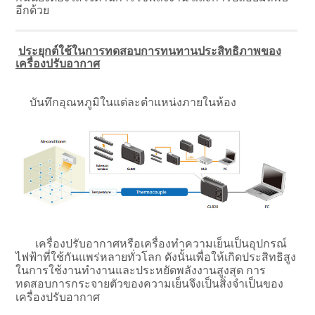
อีกด้วย
ประยุกต์ใช้ในการทดสอบการทนทานประสิทธิภาพของ
เครื่องปรับอากาศ
บันทึกอุณหภูมิในแต่ละตำแหน่งภายในห้อง
เครื่องปรับอากาศหรือเครื่องทำความเย็นเป็นอุปกรณ์
ไฟฟ้าที่ใช้กันแพร่หลายทั่วโลก ดังนั้นเพื่อให้เกิดประสิทธิสูง
ในการใช้งานทำงานและประหยัดพลังงานสูงสุด การ
ทดสอบการกระจายตัวของความเย็นจึงเป็นสิ่งจำเป็นของ
เครื่องปรับอากาศ