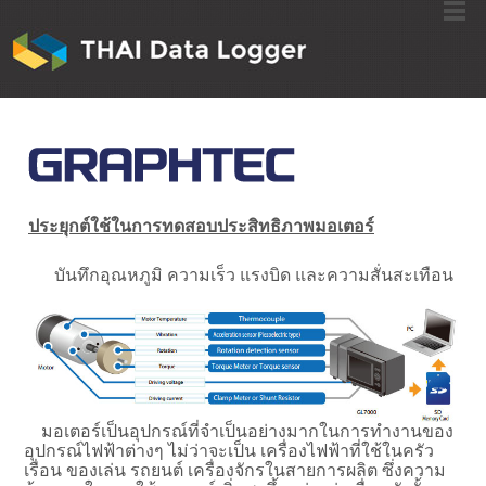
ประยุกต์ใช้ในการทดสอบประสิทธิภาพมอเตอร์
บันทึกอุณหภูมิ ความเร็ว แรงบิด และความสั่นสะเทือน
มอเตอร์เป็นอุปกรณ์ที่จำเป็นอย่างมากในการทำงานของ
อุปกรณ์ไฟฟ้าต่างๆ ไม่ว่าจะเป็น เครื่องไฟฟ้าที่ใช้ในครัว
เรื่อน ของเล่น รถยนต์ เครื่องจักรในสายการผลิต ซึ่งความ