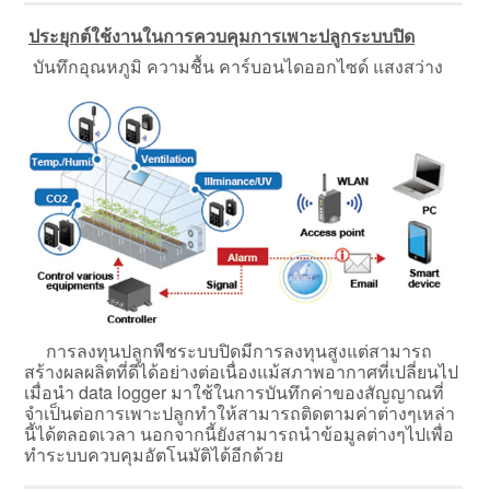
ประยุกต์ใช้งานในการควบคุมการเพาะปลูกระบบปิด
บันทึกอุณหภูมิ ความชื้น คาร์บอนไดออกไซด์ แสงสว่าง
การลงทุนปลูกพืชระบบปิดมีการลงทุนสูงแต่สามารถ
สร้างผลผลิตที่ดีได้อย่างต่อเนื่องแม้สภาพอากาศที่เปลี่ยนไป
เมื่อนำ data logger มาใช้ในการบันทึกค่าของสัญญาณที่
จำเป็นต่อการเพาะปลูกทำให้สามารถติดตามค่าต่างๆเหล่า
นี้ได้ตลอดเวลา นอกจากนี้ยังสามารถนำข้อมูลต่างๆไปเพื่อ
ทำระบบควบคุมอัตโนมัติได้อีกด้วย