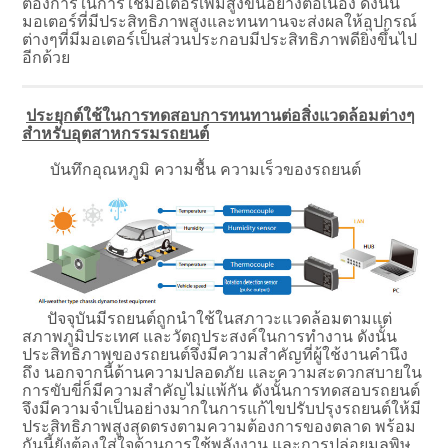
ต้องการในการใช้มอเตอร์เพิ่มสูงขึ้นอย่างต่อเนื่อง ดังนั้น
มอเตอร์ที่มีประสิทธิภาพสูงและทนทานจะส่งผลให้อุปกรณ์
ต่างๆที่มีมอเตอร์เป็นส่วนประกอบมีประสิทธิภาพดียิ่งขึ้นไป
อีกด้วย
ประยุกต์ใช้ในการทดสอบการทนทานต่อสิ่งแวดล้อมต่างๆ
สำหรับอุตสาหกรรมรถยนต์
บันทึกอุณหภูมิ ความชื้น ความเร็วของรถยนต์
ปัจจุบันมีรถยนต์ถูกนำใช้ในสภาวะแวดล้อมตามแต่
สภาพภูมิประเทศ และวัตถุประสงค์ในการทำงาน ดังนั้น
ประสิทธิภาพของรถยนต์จึงมีความสำคัญที่ผู้ใช้งานคำนึง
ถึง นอกจากนี้ด้านความปลอดภัย และความสะดวกสบายใน
การขับขี่ก็มีความสำคัญไม่แพ้กัน ดังนั้นการทดสอบรถยนต์
จึงมีความจำเป็นอย่างมากในการแก้ไขปรับปรุงรถยนต์ให้มี
ประสิทธิภาพสูงสุดตรงตามความต้องการของตลาด พร้อม
กันนี้ยังต้องใส่ใจด้านการใช้พลังงาน และการปล่อยมลพิษ